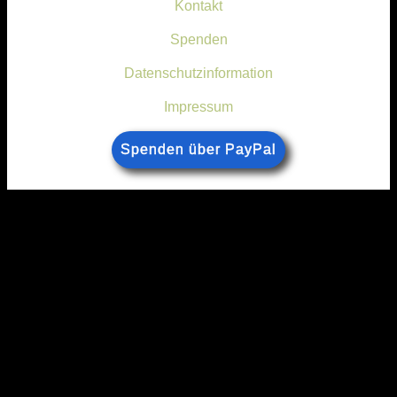
Kontakt
Spenden
Datenschutzinformation
Impressum
Spenden über PayPal